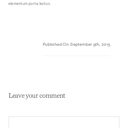
elementum porta lectus.
Published On: September 9th, 2015
Leave your comment
Comment