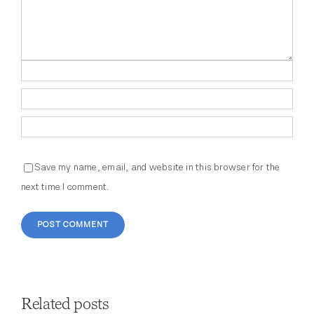
Save my name, email, and website in this browser for the
next time I comment.
Related posts