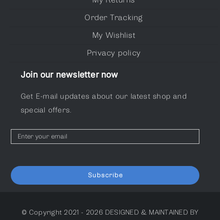
Order Tracking
My Wishlist
Privacy policy
Join our newsletter now
Get E-mail updates about our latest shop and
special offers.
Subscribe
© Copyright 2021 - 2026
DESIGNED & MAINTAINED BY