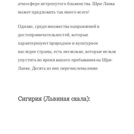
атмосфере нетронутого блаженства. Шри-Ланка
может предложить так много всего!
Однако, среди множества направлений и
достопримечательностей, которые
характеризуют природное и культурное
наследие страны, есть несколько, которые нельзя
упустить во время вашего пребывания на Шри-
Ланке. Десять из них перечислены ниже:
Сигирия (Львиная скала):