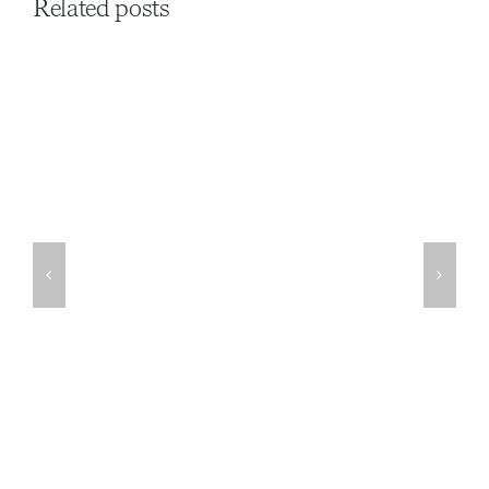
Related posts