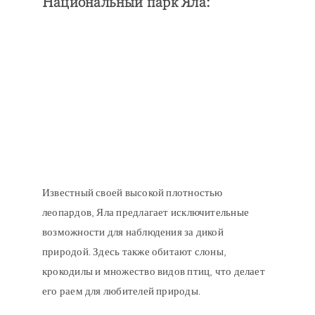
Национальный парк Яла
:
Известный своей высокой плотностью
леопардов, Яла предлагает исключительные
возможности для наблюдения за дикой
природой. Здесь также обитают слоны,
крокодилы и множество видов птиц, что делает
его раем для любителей природы.