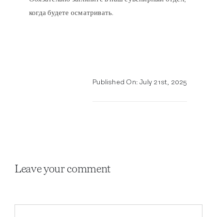
когда будете осматривать.
Published On: July 21st, 2025
Leave your comment
Comment