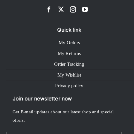
Quick link
My Orders
My Returns
Order Tracking
My Wishlist
Privacy policy
Join our newsletter now
Get E-mail updates about our latest shop and special
offers.