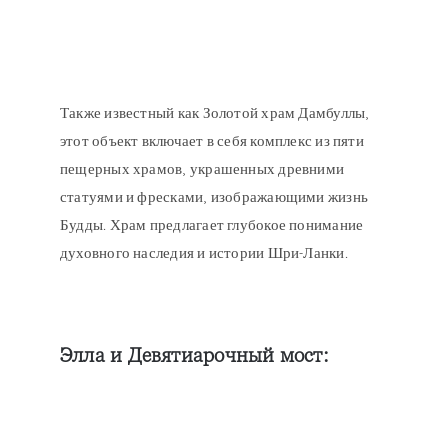
Также известный как Золотой храм Дамбуллы,
этот объект включает в себя комплекс из пяти
пещерных храмов, украшенных древними
статуями и фресками, изображающими жизнь
Будды. Храм предлагает глубокое понимание
духовного наследия и истории Шри-Ланки.
Элла и Девятиарочный мост: