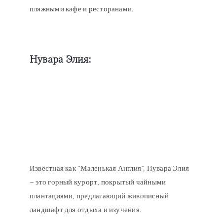
пляжными кафе и ресторанами.
Нувара Элия:
Известная как “Маленькая Англия”, Нувара Элия
– это горный курорт, покрытый чайными
плантациями, предлагающий живописный
ландшафт для отдыха и изучения.