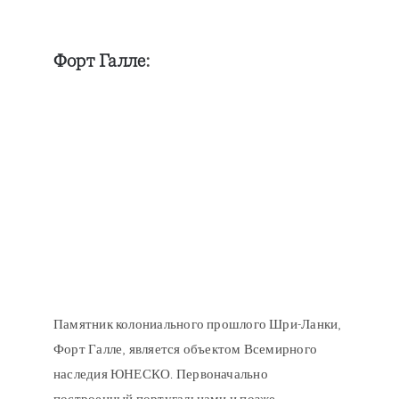
Форт Галле
:
Памятник колониального прошлого Шри-Ланки,
Форт Галле, является объектом Всемирного
наследия ЮНЕСКО. Первоначально