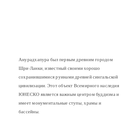
Анурадхапура был первым древним городом
Шри-Ланки, известный своими хорошо
сохранившимися руинами древней сингальской
цивилизации. Этот объект Всемирного наследия
ЮНЕСКО является важным центром буддизма и
имеет монументальные ступы, храмы и
бассейны.