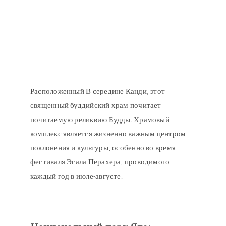
Расположенный В середине Канди, этот
священный буддийский храм почитает
почитаемую реликвию Будды. Храмовый
комплекс является жизненно важным центром
поклонения и культуры, особенно во время
фестиваля Эсала Перахера, проводимого
каждый год в июле-августе.