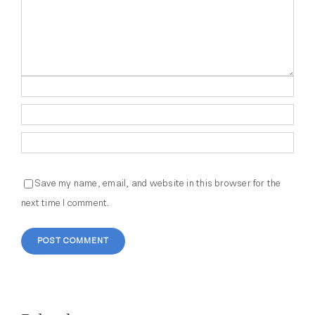
Save my name, email, and website in this browser for the
next time I comment.