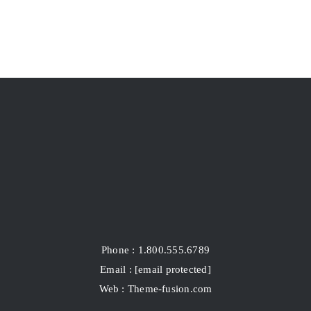
ゴール
Phone : 1.800.555.6789
Email :
[email protected]
Web : Theme-fusion.com