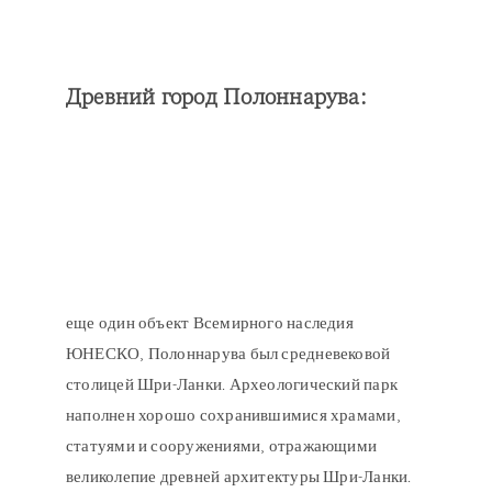
Древний город Полоннарува
:
еще один объект Всемирного наследия
ЮНЕСКО, Полоннарува был средневековой
столицей Шри-Ланки. Археологический парк
наполнен хорошо сохранившимися храмами,
статуями и сооружениями, отражающими
великолепие древней архитектуры Шри-Ланки.